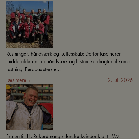
Rustninger, håndværk og fællesskab: Derfor fascinerer
middelalderen Fra håndværk og historiske dragter til kamp i
rustning: Europas største…
Læs mere
2. juli 2026
Fra én til 11: Rekordmange danske kvinder klar til VM i