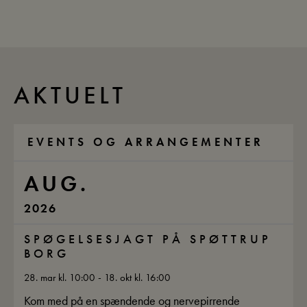
AKTUELT
EVENTS OG ARRANGEMENTER
AUG.
2026
SPØGELSESJAGT PÅ SPØTTRUP
BORG
28. mar kl. 10:00 - 18. okt kl. 16:00
Kom med på en spændende og nervepirrende