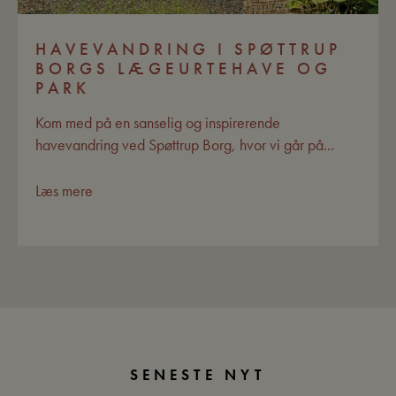
HAVEVANDRING I SPØTTRUP
BORGS LÆGEURTEHAVE OG
PARK
Kom med på en sanselig og inspirerende
havevandring ved Spøttrup Borg, hvor vi går på...
Læs mere
SENESTE NYT