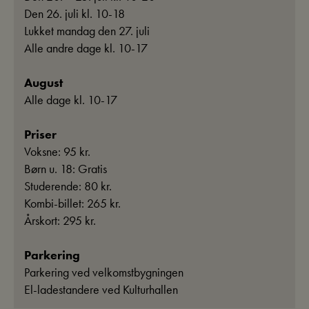
Den 26. juli kl. 10-18
Lukket mandag den 27. juli
Alle andre dage kl. 10-17
August
Alle dage kl. 10-17
Priser
Voksne: 95 kr.
Børn u. 18: Gratis
Studerende: 80 kr.
Kombi-billet: 265 kr.
Årskort: 295 kr.
Parkering
Parkering ved velkomstbygningen
El-ladestandere ved Kulturhallen